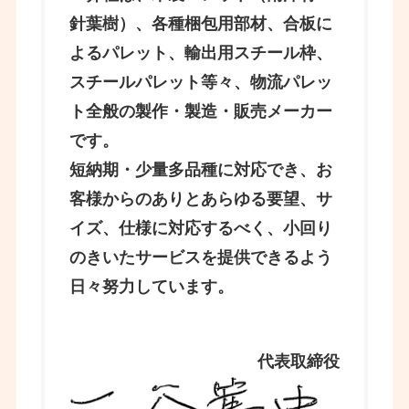
針葉樹）、各種梱包用部材、合板に
よるパレット、輸出用スチール枠、
スチールパレット等々、物流パレッ
ト全般の製作・製造・販売メーカー
です。
短納期・少量多品種に対応でき、お
客様からのありとあらゆる要望、サ
イズ、仕様に対応するべく、小回り
のきいたサービスを提供できるよう
日々努力しています。
代表取締役