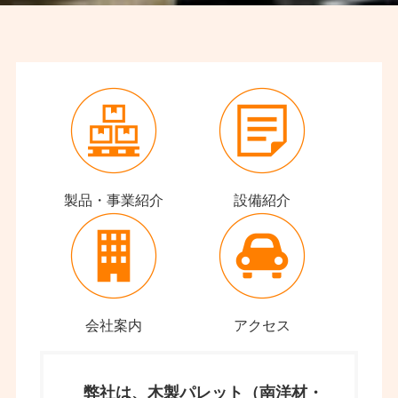
製品・事業紹介
設備紹介
会社案内
アクセス
弊社は、木製パレット（南洋材・