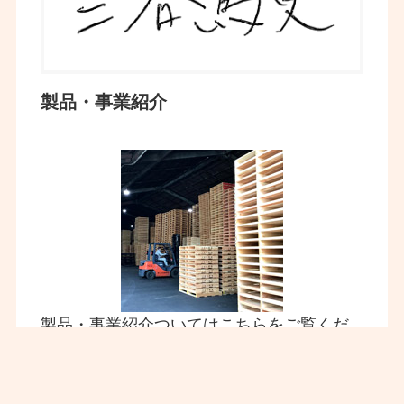
製品・事業紹介
製品・事業紹介ついてはこちらをご覧くだ
さい。
詳しくはこちら